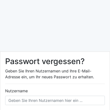
Passwort vergessen?
Geben Sie Ihren Nutzernamen und Ihre E-Mail-
Adresse ein, um Ihr neues Passwort zu erhalten.
Nutzername