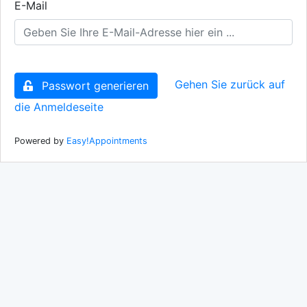
E-Mail
Gehen Sie zurück auf
Passwort generieren
die Anmeldeseite
Powered by
Easy!Appointments